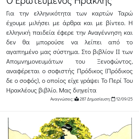
Για την ελληνικότητα των καρτών Ταρώ
έχουμε μιλήσει με άρθρα και με βίντεο. Η
ελληνική παιδεία έφερε την Αναγέννηση και
δεν θα μπορούσε να λείπει από το
αγαπημένο μας σύστημα. Στο βιβλίον ΙΙ των
Απομνημονευμάτων του Ξενοφώντος,
αναφέρεται ο σοφιστής Πρόδικος (Πρόδικος
δε ο σοφός), ο οποίος είχε γράψει Το Περί Του
Ηρακλέους βιβλίο. Μας διηγείτα
Αναγνώσεις:
287 Δημοσίευση:
12/09/25