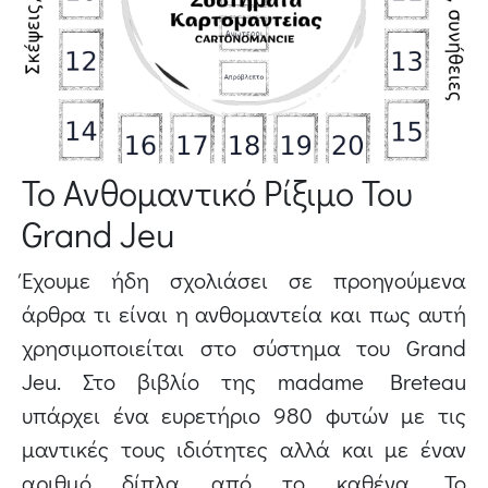
Το Ανθομαντικό Ρίξιμο Του
Grand Jeu
Έχουμε ήδη σχολιάσει σε προηγούμενα
άρθρα τι είναι η ανθομαντεία και πως αυτή
χρησιμοποιείται στο σύστημα του Grand
Jeu. Στο βιβλίο της madame Breteau
υπάρχει ένα ευρετήριο 980 φυτών με τις
μαντικές τους ιδιότητες αλλά και με έναν
αριθμό δίπλα από το καθένα. Το