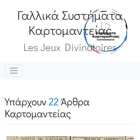
Γαλλικά Συστήματα
Καρτομαντείας
Les Jeux Divinatoires
Υπάρχουν
22
Άρθρα
Καρτομαντείας