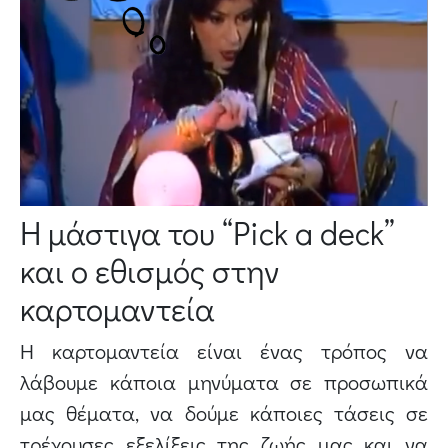
Η μάστιγα του “Pick a deck”
και ο εθισμός στην
καρτομαντεία
Η καρτομαντεία είναι ένας τρόπος να
λάβουμε κάποια μηνύματα σε προσωπικά
μας θέματα, να δούμε κάποιες τάσεις σε
τρέχουσες εξελίξεις της ζωής μας και να