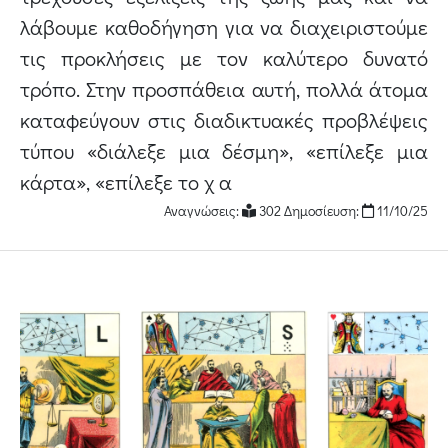
λάβουμε καθοδήγηση για να διαχειριστούμε
τις προκλήσεις με τον καλύτερο δυνατό
τρόπο. Στην προσπάθεια αυτή, πολλά άτομα
καταφεύγουν στις διαδικτυακές προβλέψεις
τύπου «διάλεξε μια δέσμη», «επίλεξε μια
κάρτα», «επίλεξε το χ α
Αναγνώσεις:
302 Δημοσίευση:
11/10/25