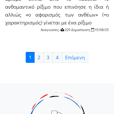
ανθομαντικό ρίξιμο που επινόησε η ίδια ή
αλλιώς «ο αφορισμός των ανθέων» (=ο
χαρακτηρισμός) γίνεται με ένα ρίξιμο
Αναγνώσεις:
229 Δημοσίευση:
15/08/25
(current)
1
2
3
4
Επόμενη