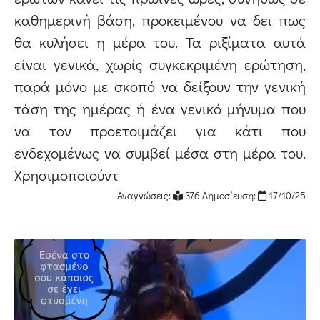
καθημερινή βάση, προκειμένου να δει πως
θα κυλήσει η μέρα του. Τα ριξίματα αυτά
είναι γενικά, χωρίς συγκεκριμένη ερώτηση,
παρά μόνο με σκοπό να δείξουν την γενική
τάση της ημέρας ή ένα γενικό μήνυμα που
να τον προετοιμάζει για κάτι που
ενδεχομένως να συμβεί μέσα στη μέρα του.
Χρησιμοποιούντ
Αναγνώσεις:
376 Δημοσίευση:
17/10/25