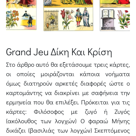
Grand Jeu Δίκη Και Κρίση
Στο άρθρο αυτό θα εξετάσουμε τρεις κάρτες,
οι οποίες μοιράζονται κάποια νοήματα
όμως διατηρούν αρκετές διαφορές ώστε ο
καρτομάντης να διακρίνει με σαφήνεια την
ερμηνεία που θα επιλέξει. Πρόκειται για τις
κάρτες: Φιλόσοφος με ζυγό ή Ζυγός
(ακόλουθος των λογχών) Ο φαραώ Μήνης
δικάζει (βασιλιάς των λογχών) Σκεπτόμενος