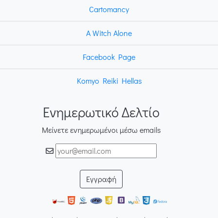
Cartomancy
A Witch Alone
Facebook Page
Komyo Reiki Hellas
Ενημερωτικό Δελτίο
Μείνετε ενημερωμένοι μέσω emails