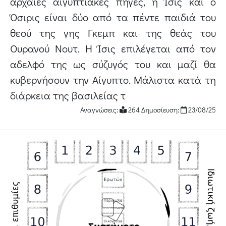
αρχαίες αιγυπτιακές πηγές, η Ίσις και ο
Όσιρις είναι δύο από τα πέντε παιδιά του
θεού της γης Γκεμπ και της θεάς του
Ουρανού Νουτ. Η Ίσις επιλέγεται από τον
αδελφό της ως σύζυγός του και μαζί θα
κυβερνήσουν την Αίγυπτο. Μάλιστα κατά τη
διάρκεια της βασιλείας τ
Αναγνώσεις:
264 Δημοσίευση:
23/08/25