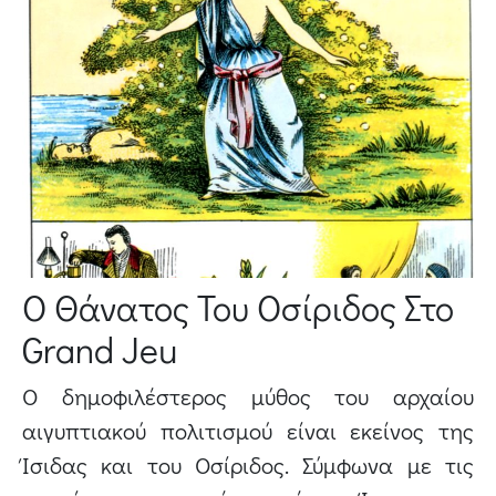
Ο Θάνατος Του Οσίριδος Στο
Grand Jeu
Ο δημοφιλέστερος μύθος του αρχαίου
αιγυπτιακού πολιτισμού είναι εκείνος της
Ίσιδας και του Οσίριδος. Σύμφωνα με τις