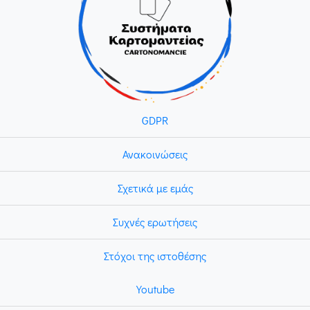
GDPR
Ανακοινώσεις
Σχετικά με εμάς
Συχνές ερωτήσεις
Στόχοι της ιστοθέσης
Youtube