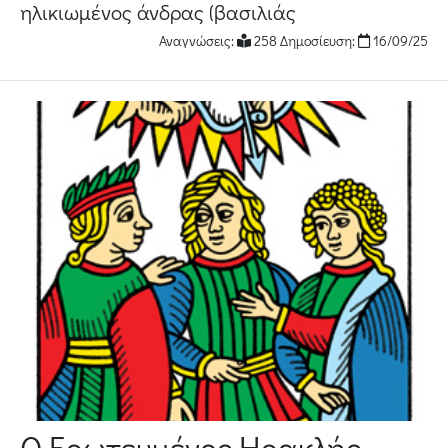
ηλικιωμένος άνδρας (βασιλιάς
Αναγνώσεις:
258 Δημοσίευση:
16/09/25
Ο Ερωτευμένος Ηρακλής