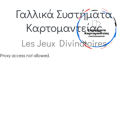
Γαλλικά Συστήματα
Καρτομαντείας
Les Jeux Divinatoires
Proxy access not allowed.